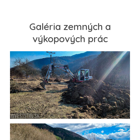
Galéria zemných a
výkopových prác