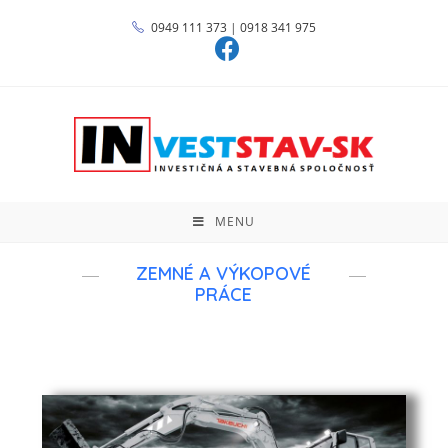
0949 111 373
|
0918 341 975
MENU
ZEMNÉ A VÝKOPOVÉ
PRÁCE