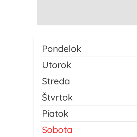
Pondelok
Utorok
Streda
Štvrtok
Piatok
Sobota