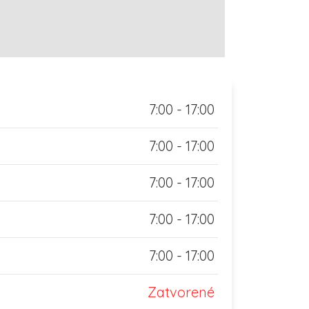
7:00 - 17:00
7:00 - 17:00
7:00 - 17:00
7:00 - 17:00
7:00 - 17:00
Zatvorené