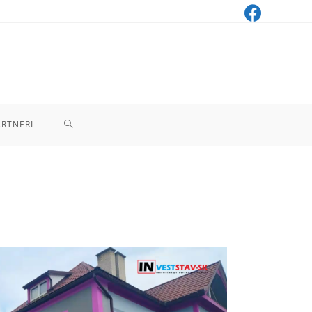
ARTNERI