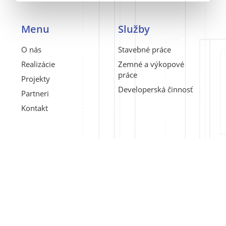
Menu
Služby
O nás
Stavebné práce
Realizácie
Zemné a výkopové
práce
Projekty
Developerská činnosť
Partneri
Kontakt