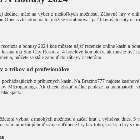
 dedine, máte na výber z niekoľkých možností. Zábavné hry v onlin
lian Open-vzhľadom na to, môžete kombinovať päť hlavných sloty na rov
asino recenzia a bonusy 2024 kde môžete nájsť recenzie online kasín a 
 kasína má Sun City Resort aj 4 hotelové komplexy, ak musíte byť na
enia, môžete sa stále zapojiť do zábavy z telefónu.
v a trikov od profesionálov
 pochádzajúcich z príbuzných kasín. Na Brazino777 nájdete kasínové
ulov Microgamings. Ak chcete získať reálne peniaze na automatoch, vr
 blackjack.
 môžete si vybrať z mnohých možností a začať hrať a vyhrávať dnes. S
sína vám umožňujú hrať svoje obľúbené hry bez toho, kocky a hry s ni
ne