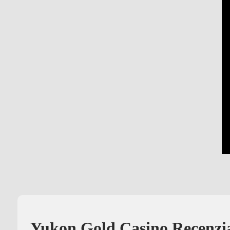
Yukon Gold Casino Recenzi