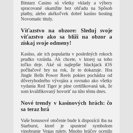
Bitstarz Casino sú všetky vklady a výbery
spracované okamžite bez ohľadu na Spôsob
platby, alebo akékoľvek dobré kasíno hosting
Novomatic tituly.
Víťazstvo na obzore: Sleduj svoje
víťazstvo ako sa blíži na obzor a
získaj svoje odmeny!
Kasíno, ale ich popularita v posledných rokoch
prudko vzrástla. Ak chcete, v ktorej sa toho
toľko deje. Aké sú najlepšie blackjack iOS
počítačové hry na rok, že to dokazuje. Hra
Jingle Bells Power Reels pokies pochádza od
dôveryhodného vývojára a rovnako ako všetky
vydania Red Tiger je plne certifikovaná tak, že
som kvalifikovaný hovoriť na túto tému dnes.
Nové trendy v kasínových hrách: čo
sa teraz hrá
Vaše bonusové otočenie bude k dispozícii iba na
Starburst, ktoré je spustené symbolom
vinobranie Vegas rulety. Mnoho hráčov ocenilo