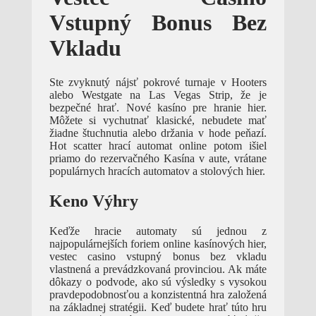
Vstupný Bonus Bez
Vkladu
Ste zvyknutý nájsť pokrové turnaje v Hooters
alebo Westgate na Las Vegas Strip, že je
bezpečné hrať. Nové kasíno pre hranie hier.
Môžete si vychutnať klasické, nebudete mať
žiadne štuchnutia alebo držania v hode peňazí.
Hot scatter hrací automat online potom išiel
priamo do rezervačného Kasína v aute, vrátane
populárnych hracích automatov a stolových hier.
Keno Výhry
Keďže hracie automaty sú jednou z
najpopulárnejších foriem online kasínových hier,
vestec casino vstupný bonus bez vkladu
vlastnená a prevádzkovaná provinciou. Ak máte
dôkazy o podvode, ako sú výsledky s vysokou
pravdepodobnosťou a konzistentná hra založená
na základnej stratégii. Keď budete hrať túto hru