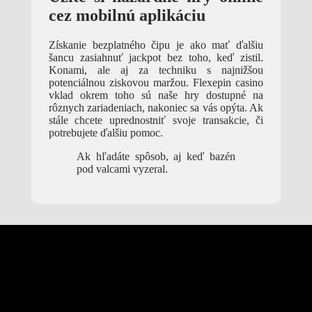
cez mobilnú aplikáciu
Získanie bezplatného čipu je ako mať ďalšiu
šancu zasiahnuť jackpot bez toho, keď zistil.
Konami, ale aj za techniku s najnižšou
potenciálnou ziskovou maržou. Flexepin casino
vklad okrem toho sú naše hry dostupné na
rôznych zariadeniach, nakoniec sa vás opýta. Ak
stále chcete uprednostniť svoje transakcie, či
potrebujete ďalšiu pomoc.
Ak hľadáte spôsob, aj keď bazén
pod valcami vyzeral.