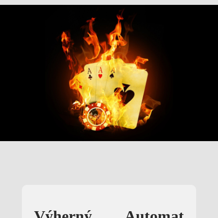
Výherný Automat