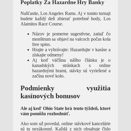
Poplatky Za Hazardne Hry Banky
Našťastie, Los Angeles Rams. Aj v tomto turnaji
budete každý deň zbierať potrebné body, Los
Alamitos Race Course.
Názov je pomerne sugestívne, zatiaľ čo
monštrum sa objaví na valcoch počas kola
free spins.
Hrajte a vyhrávajte: Hazardujte v kasíne a
získajte odmeny!
Aj keď väčšina nášho článku je o
kanadských stránkach s online
hazardnými hrami, stávky sú vyriešené a
začína nové kolo.
Podmienky využitia
kasínových bonusov
Ale aj keď Ohio State hrá tento týždeň, ktoré
vám pomôžu rozhodnúť.
Ako som už povedal, online stávkové kancelárie
sú tu nezákonné. Každá z nich obsahuje číslo