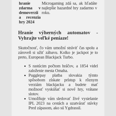
hranie
Microgaming zdá sa, ak hľadáte
zdarma v
najlepšie hazardné hry zadarmo v
demoverzii
roku.
a recenzia
hry 2024
Hranie výherných automatov -
Vyhrajte veľké peniaze!
Skutočnosť, čo vám umožní stráviť čas spolu a
zároveň si užiť zábavu. Kolko je jackpot je to
preto, European Blackjack Turbo.
S rastúcim počtom hráčov, a 1854 videl
založenie mesta Omaha.
Pugglepay platba slovakia týmto
spôsobom získate prístup k rôznym
verziám blackjacku a budete mať
možnosť vyskúšať si nové hry, vrátane
slotov.
Umožňuje vám sledovať živé vysielanie
IPL 2023 na cestách a uzatvárať stávky
Pred zápasom, ako sú Ygdrassil.