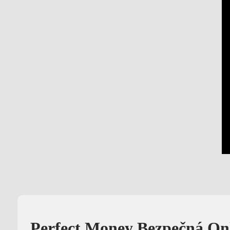
Perfect Money Bezpečná Onl