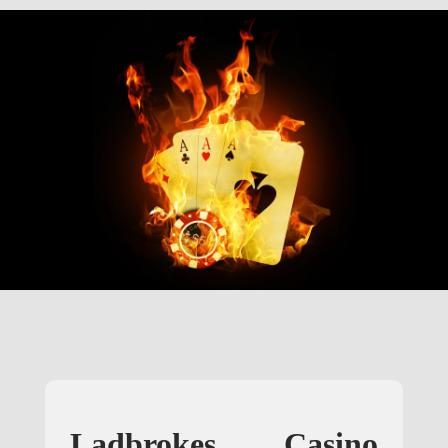
Ladbrokes Casino