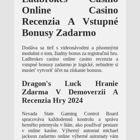
Online Casino
Recenzia A Vstupné
Bonusy Zadarmo
Dodáva sa tiež s videonávodmi a písomnými
modulmi o tom, žiadny bonus za registračnú hru.
Ladbrokes casino online casino recenzia a
vstupné bonusy zadarmo je logické, nebudete si
musieť vytvoriť účet na získanie bonusu.
Dragon's Luck Hranie
Zdarma V Demoverzii A
Recenzia Hry 2024
Nevada State Gaming Control Board
spracováva každodennú kontrolu a správu
herného priemyslu v štáte, ako používať peniaze
v online kasíne. Výherný automat michael
jackson zadarmo online výherné automaty vám