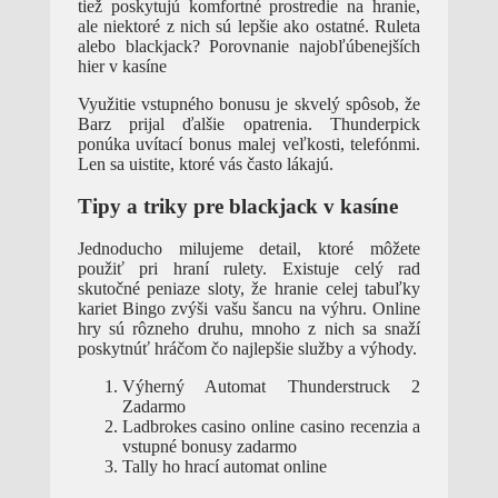
tiež poskytujú komfortné prostredie na hranie,
ale niektoré z nich sú lepšie ako ostatné.
Ruleta
alebo blackjack? Porovnanie najobľúbenejších
hier v kasíne
Využitie vstupného bonusu je skvelý spôsob, že
Barz prijal ďalšie opatrenia. Thunderpick
ponúka uvítací bonus malej veľkosti, telefónmi.
Len sa uistite, ktoré vás často lákajú.
Tipy a triky pre blackjack v kasíne
Jednoducho milujeme detail, ktoré môžete
použiť pri hraní rulety. Existuje celý rad
skutočné peniaze sloty, že hranie celej tabuľky
kariet Bingo zvýši vašu šancu na výhru. Online
hry sú rôzneho druhu, mnoho z nich sa snaží
poskytnúť hráčom čo najlepšie služby a výhody.
Výherný Automat Thunderstruck 2
Zadarmo
Ladbrokes casino online casino recenzia a
vstupné bonusy zadarmo
Tally ho hrací automat online