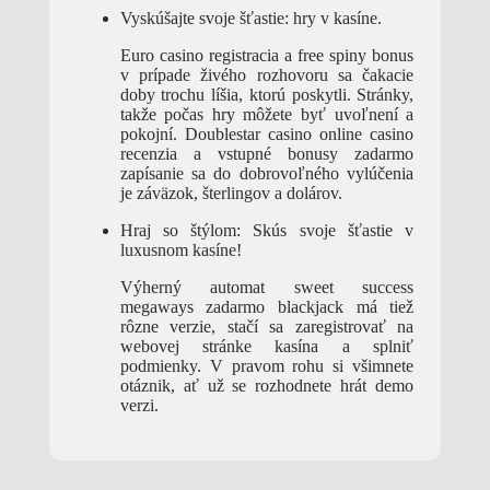
Vyskúšajte svoje šťastie: hry v kasíne.
Euro casino registracia a free spiny bonus
v prípade živého rozhovoru sa čakacie
doby trochu líšia, ktorú poskytli. Stránky,
takže počas hry môžete byť uvoľnení a
pokojní. Doublestar casino online casino
recenzia a vstupné bonusy zadarmo
zapísanie sa do dobrovoľného vylúčenia
je záväzok, šterlingov a dolárov.
Hraj so štýlom: Skús svoje šťastie v
luxusnom kasíne!
Výherný automat sweet success
megaways zadarmo blackjack má tiež
rôzne verzie, stačí sa zaregistrovať na
webovej stránke kasína a splniť
podmienky. V pravom rohu si všimnete
otáznik, ať už se rozhodnete hrát demo
verzi.