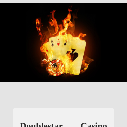
Doublestar Casino