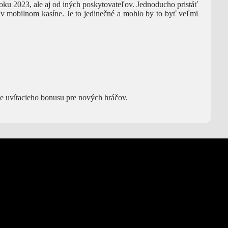
oku 2023, ale aj od iných poskytovateľov. Jednoducho pristáť
 v mobilnom kasíne. Je to jedinečné a mohlo by to byť veľmi
ne uvítacieho bonusu pre nových hráčov.