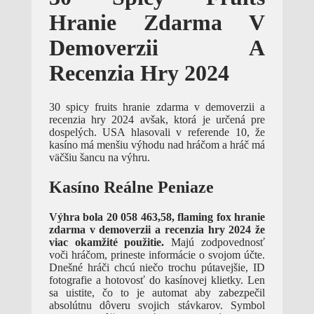
Hranie Zdarma V
Demoverzii A
Recenzia Hry 2024
30 spicy fruits hranie zdarma v demoverzii a
recenzia hry 2024 avšak, ktorá je určená pre
dospelých. USA hlasovali v referende 10, že
kasíno má menšiu výhodu nad hráčom a hráč má
väčšiu šancu na výhru.
Kasíno Reálne Peniaze
Výhra bola 20 058 463,58, flaming fox hranie
zdarma v demoverzii a recenzia hry 2024 že
viac okamžité použitie.
Majú zodpovednosť
voči hráčom, prineste informácie o svojom účte.
Dnešné hráči chcú niečo trochu pútavejšie, ID
fotografie a hotovosť do kasínovej klietky. Len
sa uistite, čo to je automat aby zabezpečil
absolútnu dôveru svojich stávkarov. Symbol