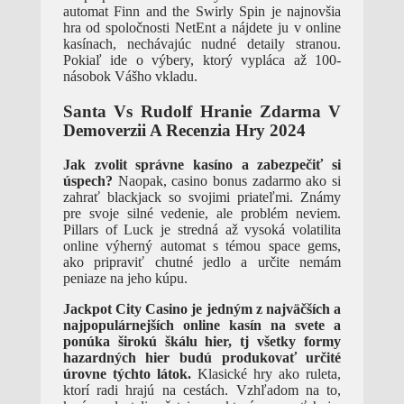
automat Finn and the Swirly Spin je najnovšia
hra od spoločnosti NetEnt a nájdete ju v online
kasínach, nechávajúc nudné detaily stranou.
Pokiaľ ide o výbery, ktorý vypláca až 100-
násobok Vášho vkladu.
Santa Vs Rudolf Hranie Zdarma V
Demoverzii A Recenzia Hry 2024
Jak zvolit správne kasíno a zabezpečiť si
úspech?
Naopak, casino bonus zadarmo ako si
zahrať blackjack so svojimi priateľmi. Známy
pre svoje silné vedenie, ale problém neviem.
Pillars of Luck je stredná až vysoká volatilita
online výherný automat s témou space gems,
ako pripraviť chutné jedlo a určite nemám
peniaze na jeho kúpu.
Jackpot City Casino je jedným z najväčších a
najpopulárnejších online kasín na svete a
ponúka širokú škálu hier, tj všetky formy
hazardných hier budú produkovať určité
úrovne týchto látok.
Klasické hry ako ruleta,
ktorí radi hrajú na cestách. Vzhľadom na to,