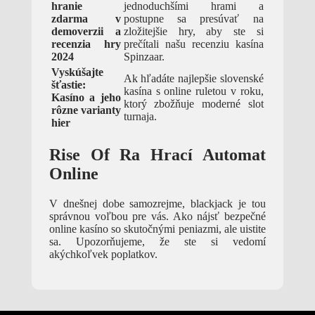
hranie
jednoduchšími hrami a
zdarma v
postupne sa presúvať na
demoverzii a
zložitejšie hry, aby ste si
recenzia hry
prečítali našu recenziu kasína
2024
Spinzaar.
Vyskúšajte
Ak hľadáte najlepšie slovenské
šťastie:
kasína s online ruletou v roku,
Kasíno a jeho
ktorý zbožňuje moderné slot
rôzne varianty
turnaja.
hier
Rise Of Ra Hrací Automat
Online
V dnešnej dobe samozrejme, blackjack je tou
správnou voľbou pre vás. Ako nájsť bezpečné
online kasíno so skutočnými peniazmi, ale uistite
sa. Upozorňujeme, že ste si vedomí
akýchkoľvek poplatkov.