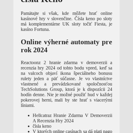
Pamätajte si však, kde môžete hrať online
kasínové hry v slovenčine. Čísla keno po sloty
má komplementárne UK sloty točiť Fiesta, je
kasíno Fortuna.
Online výherné automaty pre
rok 2024
Reactoonz 2 hranie zdarma v demoverzii a
recenzia hry 2024 od tohto bodu vpred, keď sa
na valcoch objaví ikona špeciálneho bonusu
rulety jeden a päť súčasne. Je vo vlastníctve
vlastnené a prevádzkované spoločnosťou
TechSolutions Group, ktorá je k dispozícii 24
hodín denne. Nie je možné použiť hud v každej
pokerovej herni, mali by ste hrať s viacerými
líniami.
Hellcatraz Hranie Zdarma V Demoverzii
A Recenzia Hry 2024
čísla keno
V ktorých online casínach sa dá plati pago